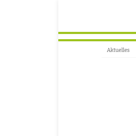
Aktuelles