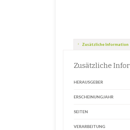
Zusätzliche Information
Zusätzliche Info
HERAUSGEBER
ERSCHEINUNGJAHR
SEITEN
VERARBEITUNG