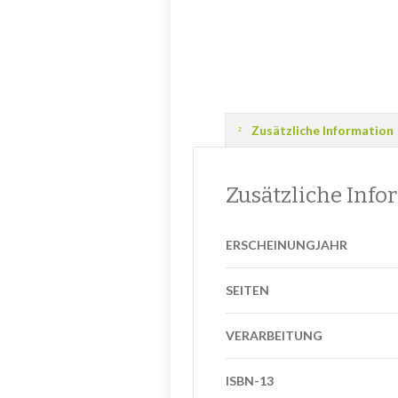
Zusätzliche Information
Zusätzliche Info
ERSCHEINUNGJAHR
SEITEN
VERARBEITUNG
ISBN-13