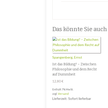
Das könnte Sie auch i
Spangenberg, Ernst
Ist das Bildung? – Zwischen
Philosophie und dem Recht
auf Dummheit
12,80
€
Enthält 7% MwSt.
zzgl.
Versand
Lieferzeit: Sofort lieferbar