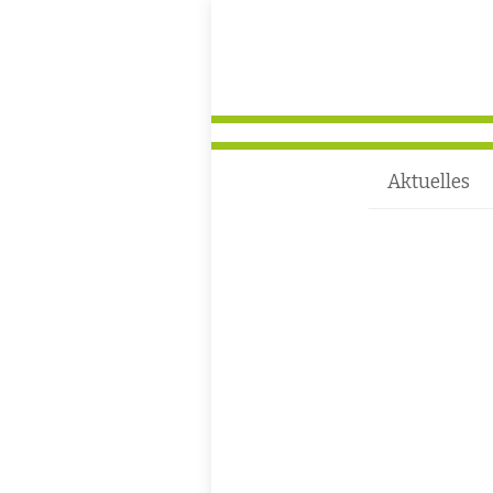
Aktuelles