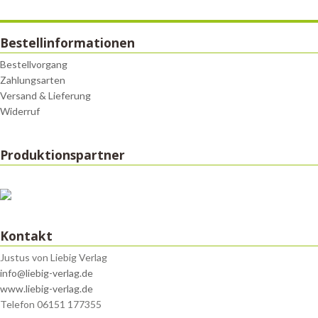
Bestellinformationen
Bestellvorgang
Zahlungsarten
Versand & Lieferung
Widerruf
Produktionspartner
Kontakt
Justus von Liebig Verlag
info@liebig-verlag.de
www.liebig-verlag.de
Telefon 06151 177355