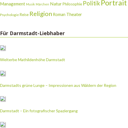
Portrait
Politik
Natur
Management
Philosophie
Musik
Märchen
Religion
Theater
Roman
Reise
Psychologie
Für Darmstadt-Liebhaber
Welterbe Mathildenhöhe Darmstadt
Darmstadts grüne Lunge – Impressionen aus Wäldern der Region
Darmstadt – Ein fotografischer Spaziergang