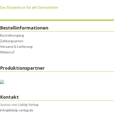
Das Bürgerbuch für alle Darmstädter
Bestellinformationen
Bestellvorgang
Zahlungsarten
Versand & Lieferung
Widerruf
Produktionspartner
Kontakt
Justus von Liebig Verlag
info@liebig-verlag.de