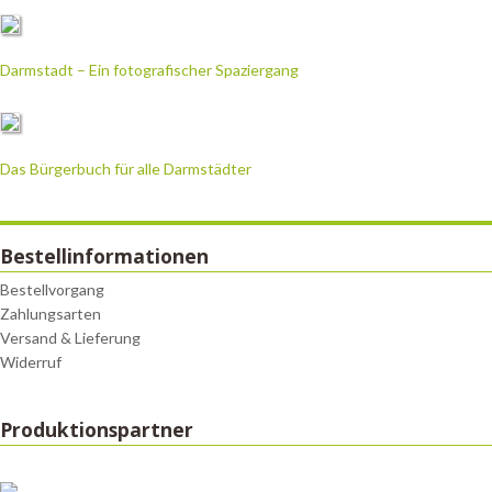
Darmstadt – Ein fotografischer Spaziergang
Das Bürgerbuch für alle Darmstädter
Bestellinformationen
Bestellvorgang
Zahlungsarten
Versand & Lieferung
Widerruf
Produktionspartner