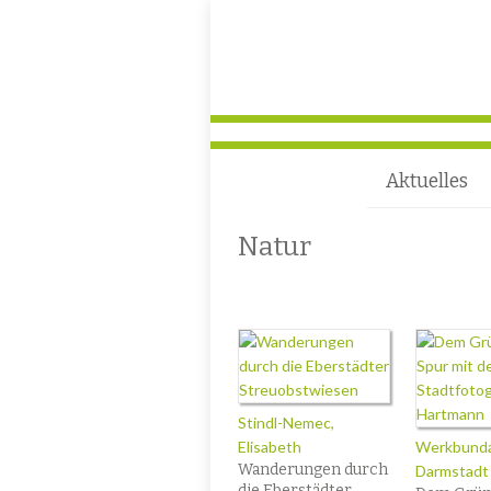
Aktuelles
Natur
Stindl-Nemec,
Elisabeth
Werkbund
Wanderungen durch
Darmstadt
die Eberstädter