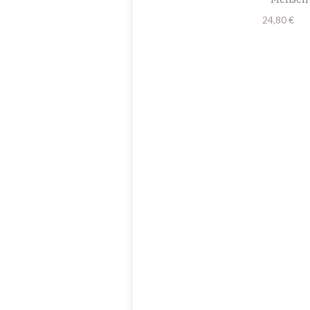
24,80
€