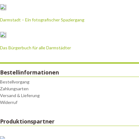
Darmstadt – Ein fotografischer Spaziergang
Das Bürgerbuch für alle Darmstädter
Bestellinformationen
Bestellvorgang
Zahlungsarten
Versand & Lieferung
Widerruf
Produktionspartner