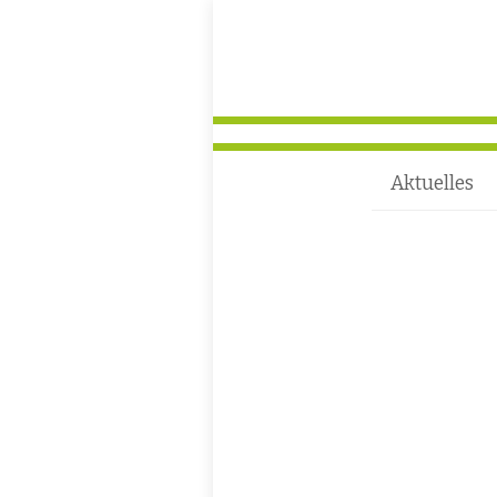
Aktuelles