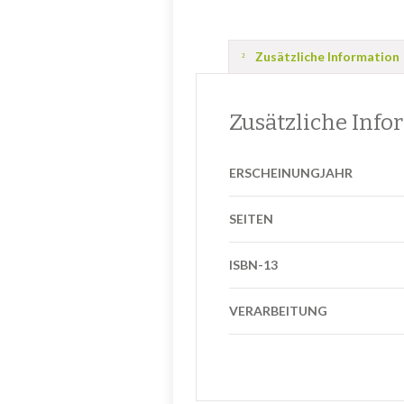
Zusätzliche Information
Zusätzliche Info
ERSCHEINUNGJAHR
SEITEN
ISBN-13
VERARBEITUNG