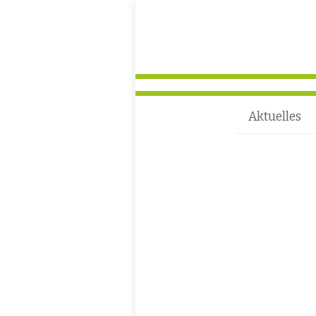
Aktuelles