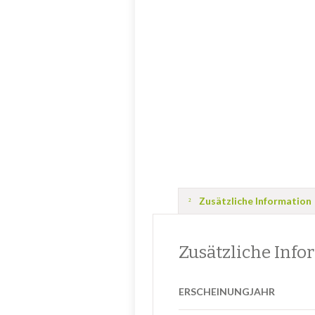
Zusätzliche Information
Zusätzliche Info
ERSCHEINUNGJAHR