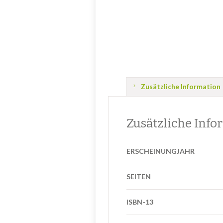
Zusätzliche Information
Zusätzliche Info
ERSCHEINUNGJAHR
SEITEN
ISBN-13