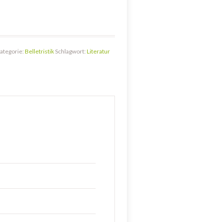
ategorie:
Belletristik
Schlagwort:
Literatur