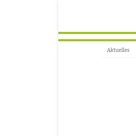
Aktuelles