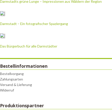
Darmstadts grüne Lunge – Impressionen aus Wäldern der Region
Darmstadt – Ein fotografischer Spaziergang
Das Bürgerbuch für alle Darmstädter
Bestellinformationen
Bestellvorgang
Zahlungsarten
Versand & Lieferung
Widerruf
Produktionspartner