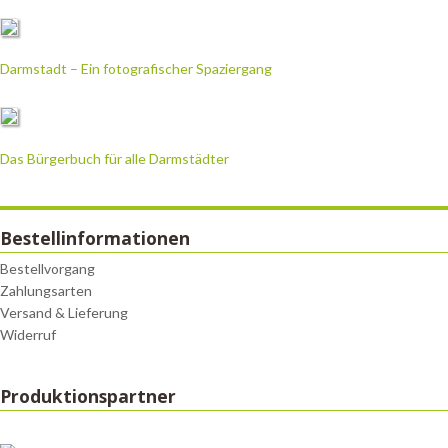
Darmstadt – Ein fotografischer Spaziergang
Das Bürgerbuch für alle Darmstädter
Bestellinformationen
Bestellvorgang
Zahlungsarten
Versand & Lieferung
Widerruf
Produktionspartner