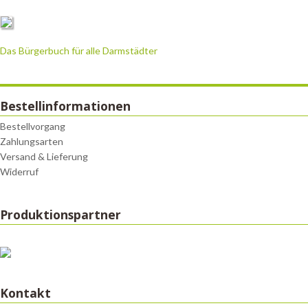
Das Bürgerbuch für alle Darmstädter
Bestellinformationen
Bestellvorgang
Zahlungsarten
Versand & Lieferung
Widerruf
Produktionspartner
Kontakt