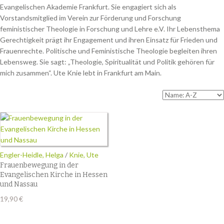
Evangelischen Akademie Frankfurt. Sie engagiert sich als
Vorstandsmitglied im Verein zur Förderung und Forschung
feministischer Theologie in Forschung und Lehre e.V. Ihr Lebensthema
Gerechtigkeit prägt ihr Engagement und ihren Einsatz für Frieden und
Frauenrechte. Politische und Feministische Theologie begleiten ihren
Lebensweg. Sie sagt: „Theologie, Spiritualität und Politik gehören für
mich zusammen“. Ute Knie lebt in Frankfurt am Main.
Engler-Heidle, Helga
/
Knie, Ute
Frauenbewegung in der
Evangelischen Kirche in Hessen
und Nassau
19,90
€