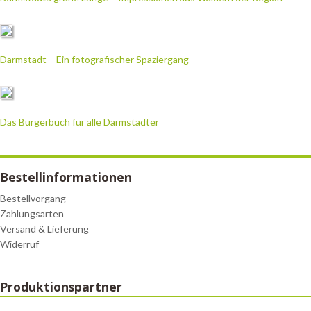
Darmstadt – Ein fotografischer Spaziergang
Das Bürgerbuch für alle Darmstädter
Bestellinformationen
Bestellvorgang
Zahlungsarten
Versand & Lieferung
Widerruf
Produktionspartner