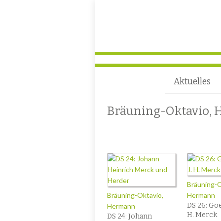
Aktuelles
Bräuning-Oktavio,
Bräuning-O
Bräuning-Oktavio,
Hermann
DS 26: Goe
Hermann
H. Merck
DS 24: Johann