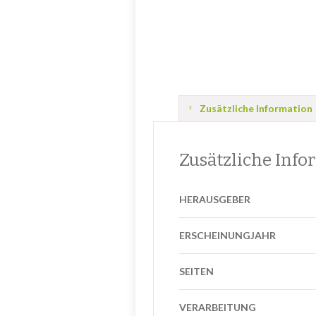
Zusätzliche Information
Zusätzliche Info
HERAUSGEBER
ERSCHEINUNGJAHR
SEITEN
VERARBEITUNG