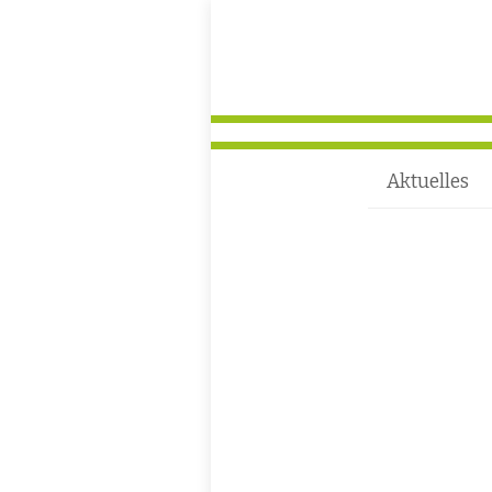
Aktuelles