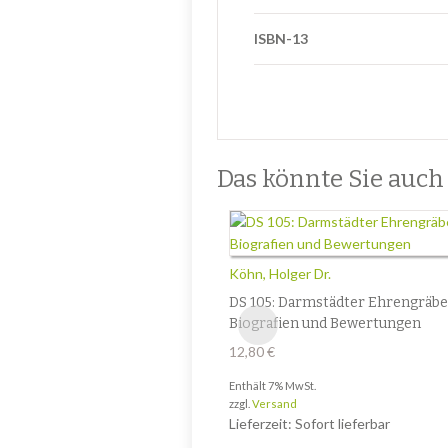
ISBN-13
Das könnte Sie auch i
Köhn, Holger Dr.
DS 105: Darmstädter Ehrengräbe
Biografien und Bewertungen
12,80
€
Enthält 7% MwSt.
zzgl.
Versand
Lieferzeit: Sofort lieferbar