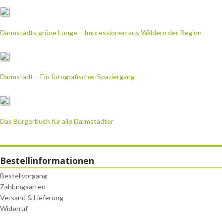
Darmstadts grüne Lunge – Impressionen aus Wäldern der Region
Darmstadt – Ein fotografischer Spaziergang
Das Bürgerbuch für alle Darmstädter
Bestellinformationen
Bestellvorgang
Zahlungsarten
Versand & Lieferung
Widerruf