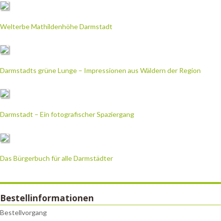
Welterbe Mathildenhöhe Darmstadt
Darmstadts grüne Lunge – Impressionen aus Wäldern der Region
Darmstadt – Ein fotografischer Spaziergang
Das Bürgerbuch für alle Darmstädter
Bestellinformationen
Bestellvorgang