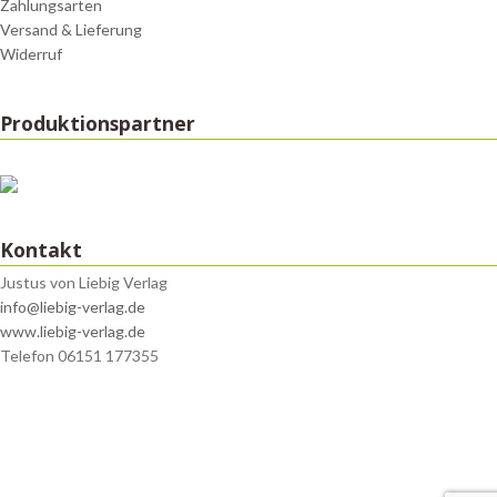
Zahlungsarten
Versand & Lieferung
Widerruf
Produktionspartner
Kontakt
Justus von Liebig Verlag
info@liebig-verlag.de
www.liebig-verlag.de
Telefon 06151 177355