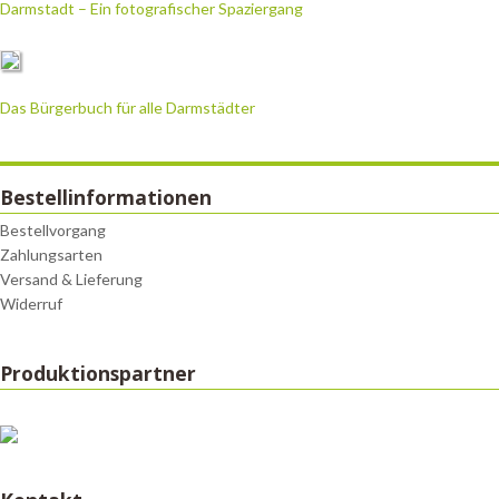
Darmstadt – Ein fotografischer Spaziergang
Das Bürgerbuch für alle Darmstädter
Bestellinformationen
Bestellvorgang
Zahlungsarten
Versand & Lieferung
Widerruf
Produktionspartner