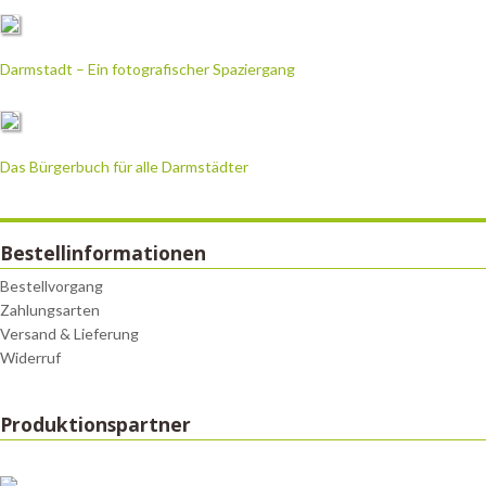
Darmstadt – Ein fotografischer Spaziergang
Das Bürgerbuch für alle Darmstädter
Bestellinformationen
Bestellvorgang
Zahlungsarten
Versand & Lieferung
Widerruf
Produktionspartner