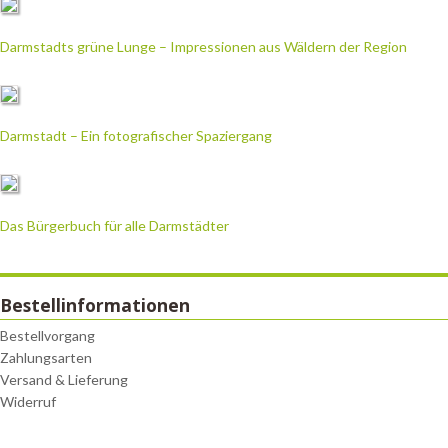
Darmstadts grüne Lunge – Impressionen aus Wäldern der Region
Darmstadt – Ein fotografischer Spaziergang
Das Bürgerbuch für alle Darmstädter
Bestellinformationen
Bestellvorgang
Zahlungsarten
Versand & Lieferung
Widerruf