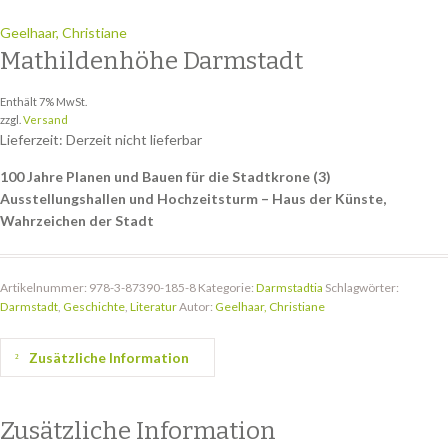
Geelhaar, Christiane
Mathildenhöhe Darmstadt
Enthält 7% MwSt.
zzgl.
Versand
Lieferzeit: Derzeit nicht lieferbar
100 Jahre Planen und Bauen für die Stadtkrone (3)
Ausstellungshallen und Hochzeitsturm – Haus der Künste,
Wahrzeichen der Stadt
Artikelnummer:
978-3-87390-185-8
Kategorie:
Darmstadtia
Schlagwörter:
Darmstadt
,
Geschichte
,
Literatur
Autor:
Geelhaar, Christiane
Zusätzliche Information
Zusätzliche Information