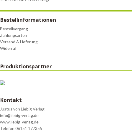
Bestellinformationen
Bestellvorgang
Zahlungsarten
Versand & Lieferung
Widerruf
Produktionspartner
Kontakt
Justus von Liebig Verlag
info@liebig-verlag.de
www.liebig-verlag.de
Telefon 06151 177355