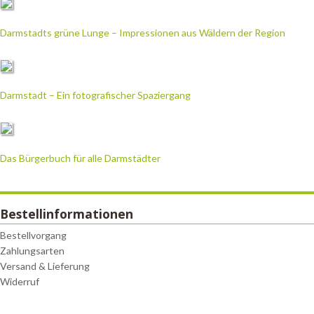
Darmstadts grüne Lunge – Impressionen aus Wäldern der Region
Darmstadt – Ein fotografischer Spaziergang
Das Bürgerbuch für alle Darmstädter
Bestellinformationen
Bestellvorgang
Zahlungsarten
Versand & Lieferung
Widerruf