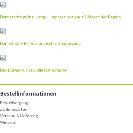
Darmstadts grüne Lunge – Impressionen aus Wäldern der Region
Darmstadt – Ein fotografischer Spaziergang
Das Bürgerbuch für alle Darmstädter
Bestellinformationen
Bestellvorgang
Zahlungsarten
Versand & Lieferung
Widerruf