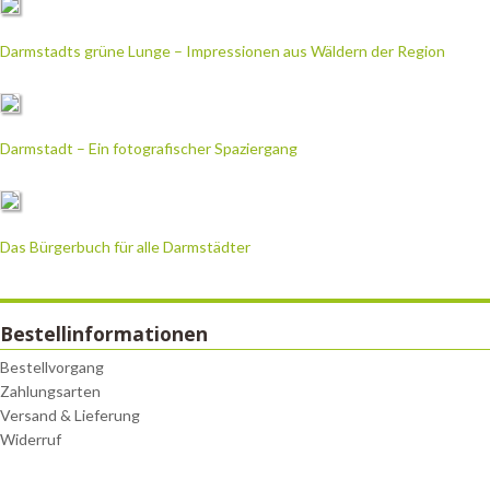
Darmstadts grüne Lunge – Impressionen aus Wäldern der Region
Darmstadt – Ein fotografischer Spaziergang
Das Bürgerbuch für alle Darmstädter
Bestellinformationen
Bestellvorgang
Zahlungsarten
Versand & Lieferung
Widerruf