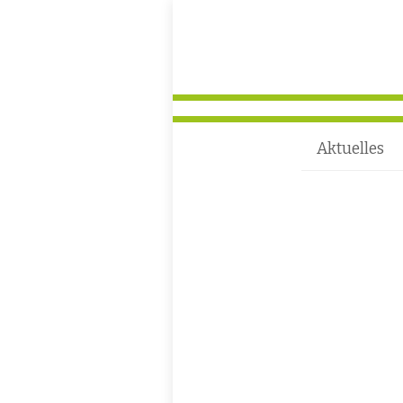
Aktuelles