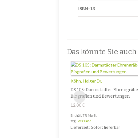
ISBN-13
Das könnte Sie auch i
Köhn, Holger Dr.
DS 105: Darmstädter Ehrengräbe
Biografien und Bewertungen
12,80
€
Enthält 7% MwSt.
zzgl.
Versand
Lieferzeit: Sofort lieferbar