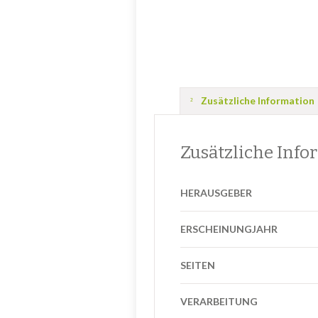
Zusätzliche Information
Zusätzliche Info
HERAUSGEBER
ERSCHEINUNGJAHR
SEITEN
VERARBEITUNG