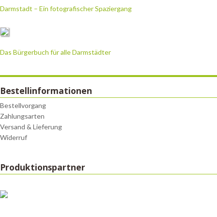
Darmstadt – Ein fotografischer Spaziergang
Das Bürgerbuch für alle Darmstädter
Bestellinformationen
Bestellvorgang
Zahlungsarten
Versand & Lieferung
Widerruf
Produktionspartner