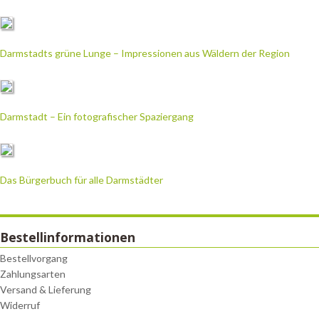
Darmstadts grüne Lunge – Impressionen aus Wäldern der Region
Darmstadt – Ein fotografischer Spaziergang
Das Bürgerbuch für alle Darmstädter
Bestellinformationen
Bestellvorgang
Zahlungsarten
Versand & Lieferung
Widerruf