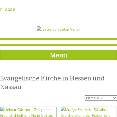
0,00
€
Menü
Evangelische Kirche in Hessen und
Nassau