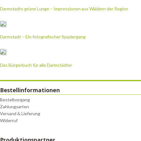
Darmstadts grüne Lunge – Impressionen aus Wäldern der Region
Darmstadt – Ein fotografischer Spaziergang
Das Bürgerbuch für alle Darmstädter
Bestellinformationen
Bestellvorgang
Zahlungsarten
Versand & Lieferung
Widerruf
Produktionspartner