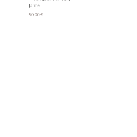
Jahre
50,00
€