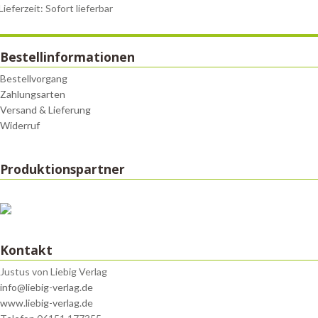
Lieferzeit: Sofort lieferbar
Bestellinformationen
Bestellvorgang
Zahlungsarten
Versand & Lieferung
Widerruf
Produktionspartner
Kontakt
Justus von Liebig Verlag
info@liebig-verlag.de
www.liebig-verlag.de