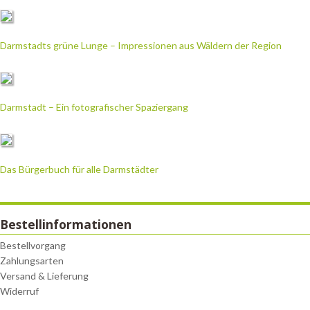
Darmstadts grüne Lunge – Impressionen aus Wäldern der Region
Darmstadt – Ein fotografischer Spaziergang
Das Bürgerbuch für alle Darmstädter
Bestellinformationen
Bestellvorgang
Zahlungsarten
Versand & Lieferung
Widerruf