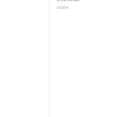
10,00
€