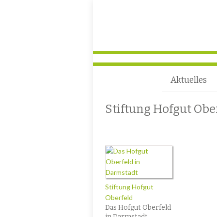
Aktuelles
Stiftung Hofgut Obe
Stiftung Hofgut
Oberfeld
Das Hofgut Oberfeld
in Darmstadt