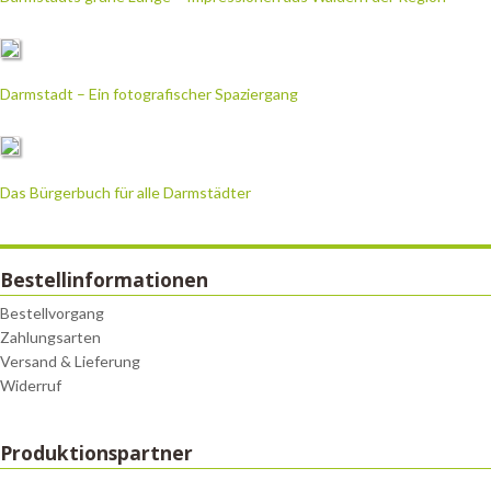
Darmstadt – Ein fotografischer Spaziergang
Das Bürgerbuch für alle Darmstädter
Bestellinformationen
Bestellvorgang
Zahlungsarten
Versand & Lieferung
Widerruf
Produktionspartner