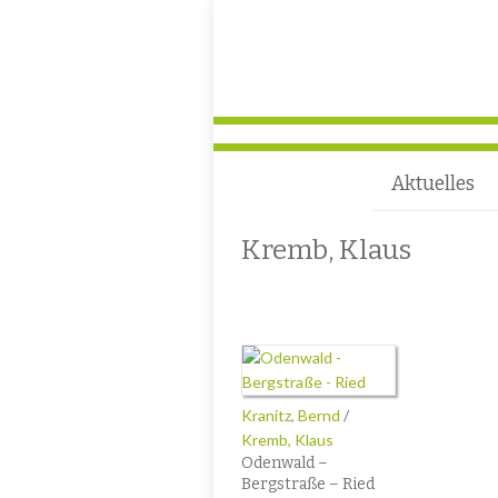
Aktuelles
Kremb, Klaus
Kranitz, Bernd
/
Kremb, Klaus
Odenwald –
Bergstraße – Ried