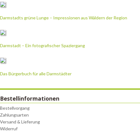
Darmstadts grüne Lunge – Impressionen aus Wäldern der Region
Darmstadt – Ein fotografischer Spaziergang
Das Bürgerbuch für alle Darmstädter
Bestellinformationen
Bestellvorgang
Zahlungsarten
Versand & Lieferung
Widerruf