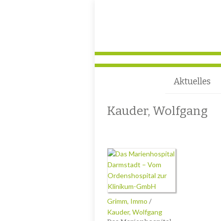
Aktuelles
Kauder, Wolfgang
Grimm, Immo
/
Kauder, Wolfgang