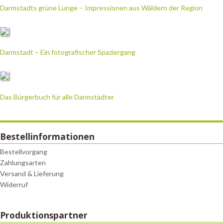
Darmstadts grüne Lunge – Impressionen aus Wäldern der Region
Darmstadt – Ein fotografischer Spaziergang
Das Bürgerbuch für alle Darmstädter
Bestellinformationen
Bestellvorgang
Zahlungsarten
Versand & Lieferung
Widerruf
Produktionspartner