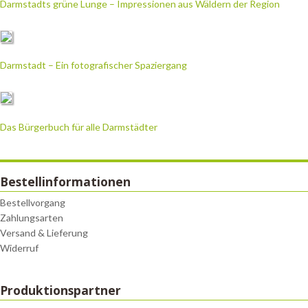
Darmstadts grüne Lunge – Impressionen aus Wäldern der Region
Darmstadt – Ein fotografischer Spaziergang
Das Bürgerbuch für alle Darmstädter
Bestellinformationen
Bestellvorgang
Zahlungsarten
Versand & Lieferung
Widerruf
Produktionspartner