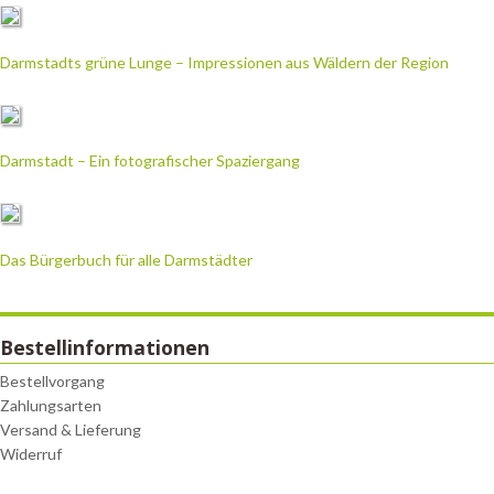
Darmstadts grüne Lunge – Impressionen aus Wäldern der Region
Darmstadt – Ein fotografischer Spaziergang
Das Bürgerbuch für alle Darmstädter
Bestellinformationen
Bestellvorgang
Zahlungsarten
Versand & Lieferung
Widerruf