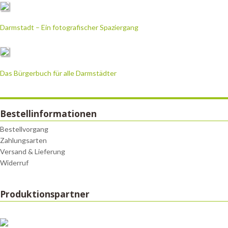
Darmstadt – Ein fotografischer Spaziergang
Das Bürgerbuch für alle Darmstädter
Bestellinformationen
Bestellvorgang
Zahlungsarten
Versand & Lieferung
Widerruf
Produktionspartner