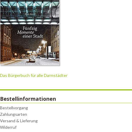
Das Bürgerbuch für alle Darmstädter
Bestellinformationen
Bestellvorgang
Zahlungsarten
Versand & Lieferung
Widerruf