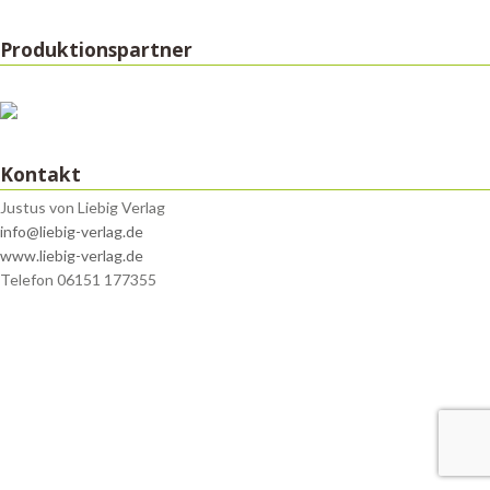
Produktionspartner
Kontakt
Justus von Liebig Verlag
info@liebig-verlag.de
www.liebig-verlag.de
Telefon 06151 177355