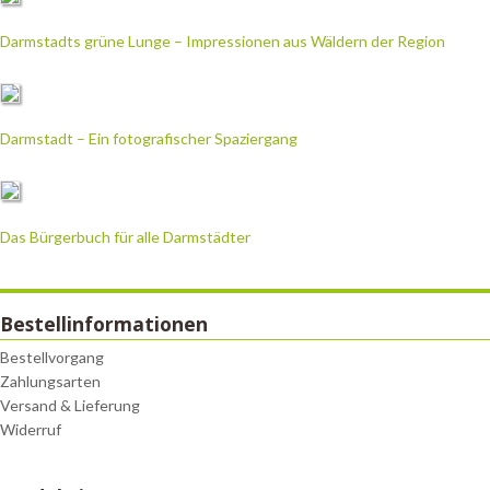
Darmstadts grüne Lunge – Impressionen aus Wäldern der Region
Darmstadt – Ein fotografischer Spaziergang
Das Bürgerbuch für alle Darmstädter
Bestellinformationen
Bestellvorgang
Zahlungsarten
Versand & Lieferung
Widerruf