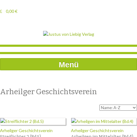
0,00
€
Menü
Arheilger Geschichtsverein
Arheilger Geschichtsverein
Arheilger Geschichtsverein
Streiflichter 2 (Bd.5)
Arheilgen im Mittelalter (Bd.4)