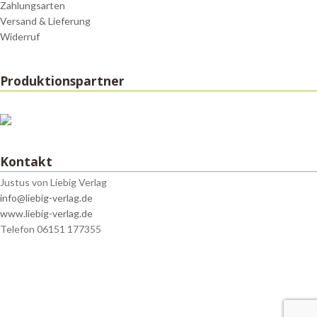
Zahlungsarten
Versand & Lieferung
Widerruf
Produktionspartner
Kontakt
Justus von Liebig Verlag
info@liebig-verlag.de
www.liebig-verlag.de
Telefon 06151 177355