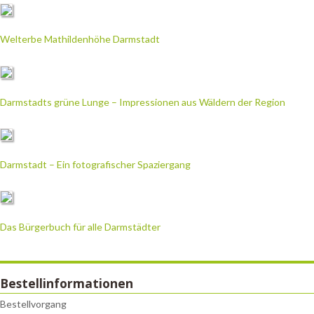
Welterbe Mathildenhöhe Darmstadt
Darmstadts grüne Lunge – Impressionen aus Wäldern der Region
Darmstadt – Ein fotografischer Spaziergang
Das Bürgerbuch für alle Darmstädter
Bestellinformationen
Bestellvorgang