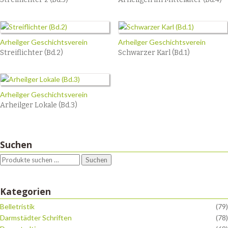
Arheilger Geschichtsverein
Arheilger Geschichtsverein
Streiflichter (Bd.2)
Schwarzer Karl (Bd.1)
Arheilger Geschichtsverein
Arheilger Lokale (Bd.3)
Suchen
Suchen
Kategorien
Belletristik
(79)
Darmstädter Schriften
(78)