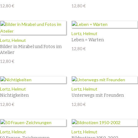
12,80
€
12,80
€
Lortz, Helmut
Leben = Warten
Lortz, Helmut
Bilder in Mirabel und Fotos im
12,80
€
Atelier
12,80
€
Lortz, Helmut
Lortz, Helmut
Nichtigkeiten
Unterwegs mit Freunden
12,80
€
12,80
€
Lortz, Helmut
Lortz, Helmut