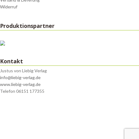
Widerruf
Produktionspartner
Kontakt
Justus von Liebig Verlag
info@liebig-verlag.de
www.liebig-verlag.de
Telefon 06151 177355