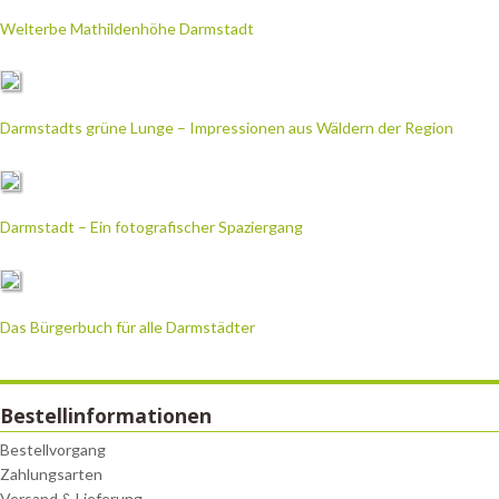
Welterbe Mathildenhöhe Darmstadt
Darmstadts grüne Lunge – Impressionen aus Wäldern der Region
Darmstadt – Ein fotografischer Spaziergang
Das Bürgerbuch für alle Darmstädter
Bestellinformationen
Bestellvorgang
Zahlungsarten
Versand & Lieferung