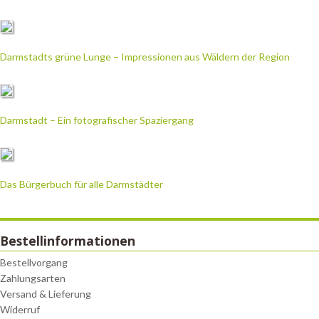
Darmstadts grüne Lunge – Impressionen aus Wäldern der Region
Darmstadt – Ein fotografischer Spaziergang
Das Bürgerbuch für alle Darmstädter
Bestellinformationen
Bestellvorgang
Zahlungsarten
Versand & Lieferung
Widerruf