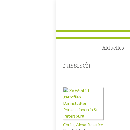
Aktuelles
russisch
Christ, Alexa-Beatrice