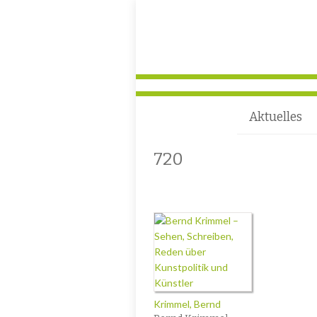
Aktuelles
720
Krimmel, Bernd