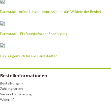
Darmstadts grüne Lunge – Impressionen aus Wäldern der Region
Darmstadt – Ein fotografischer Spaziergang
Das Bürgerbuch für alle Darmstädter
Bestellinformationen
Bestellvorgang
Zahlungsarten
Versand & Lieferung
Widerruf